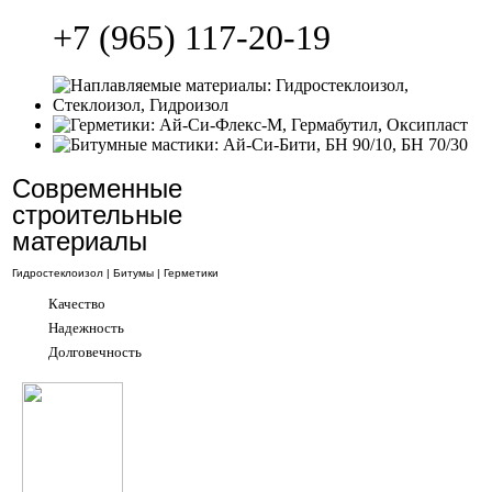
+7 (965) 117-20-19
Современные
строительные
материалы
Гидростеклоизол | Битумы | Герметики
Качество
Надежность
Долговечность