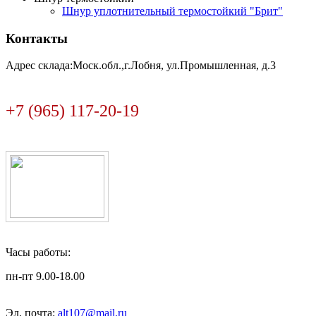
Шнур уплотнительный термостойкий "Брит"
Контакты
Адрес склада:Моск.обл.,г.Лобня, ул.Промышленная, д.3
+7 (965) 117-20-19
Часы работы:
пн-пт 9.00-18.00
Эл. почта:
alt107@mail.ru