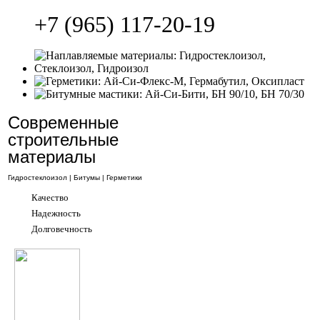
+7 (965) 117-20-19
Современные
строительные
материалы
Гидростеклоизол | Битумы | Герметики
Качество
Надежность
Долговечность