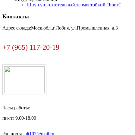
Шнур уплотнительный термостойкий "Брит"
Контакты
Адрес склада:Моск.обл.,г.Лобня, ул.Промышленная, д.3
+7 (965) 117-20-19
Часы работы:
пн-пт 9.00-18.00
Эл. почта:
alt107@mail.ru